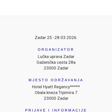
Zadar 25.-28.03.2026.
ORGANIZATOR
Lučka uprava Zadar
Gaženička cesta 28a
23000 Zadar
MJESTO ODRŽAVANJA
Hotel Hyatt Regency*****
Obala kneza Trpimira 7
23000 Zadar
PRIJAVE I INFORMACIJE