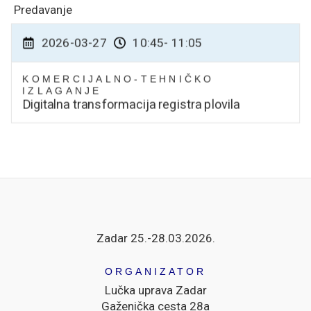
Predavanje
2026-03-27
10:45
- 11:05
KOMERCIJALNO-TEHNIČKO
IZLAGANJE
Digitalna transformacija registra plovila
Zadar 25.-28.03.2026.
ORGANIZATOR
Lučka uprava Zadar
Gaženička cesta 28a