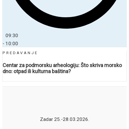
09:30
- 10:00
PREDAVANJE
Centar za podmorsku arheologiju: Što skriva morsko
dno: otpad ili kulturna baština?
Zadar 25.-28.03.2026.