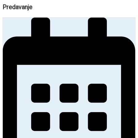
Predavanje