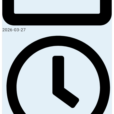
2026-03-27