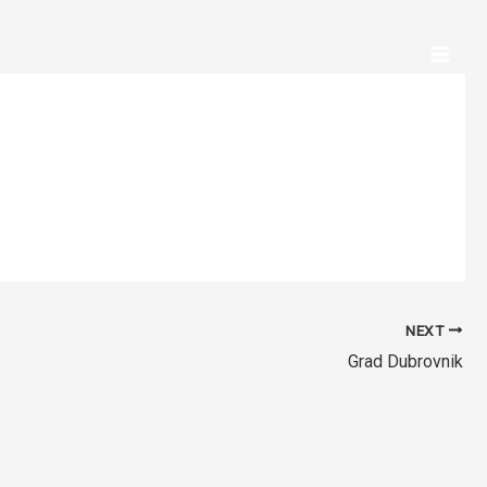
NEXT
Grad Dubrovnik