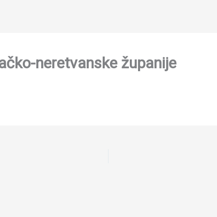
vačko-neretvanske županije